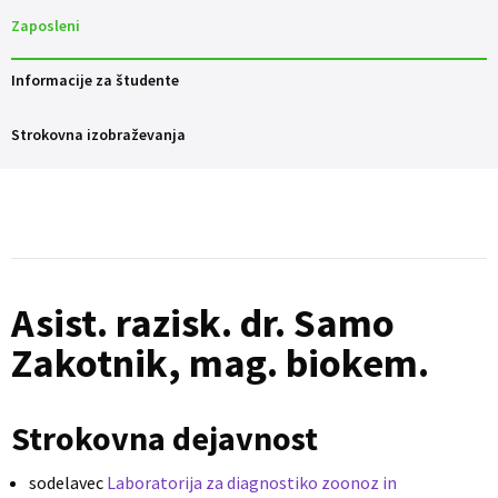
Zaposleni
Informacije za študente
Strokovna izobraževanja
Asist. razisk. dr. Samo
Zakotnik, mag. biokem.
Strokovna dejavnost
sodelavec
Laboratorija za diagnostiko zoonoz in