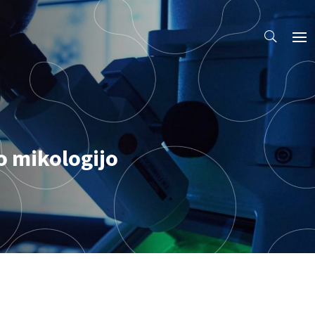
o mikologijo