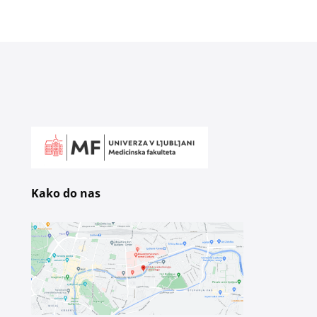
Kako do nas