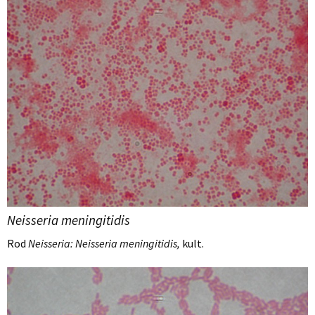
Neisseria meningitidis
Rod
Neisseria: Neisseria meningitidis,
kult.