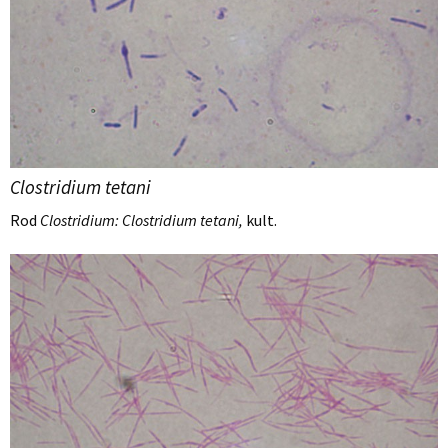
Clostridium tetani
Rod
Clostridium: Clostridium tetani,
kult.