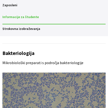
Zaposleni
Informacije za študente
Strokovna izobraževanja
Bakteriologija
Mikrobiološki preparati s področja bakteriologije