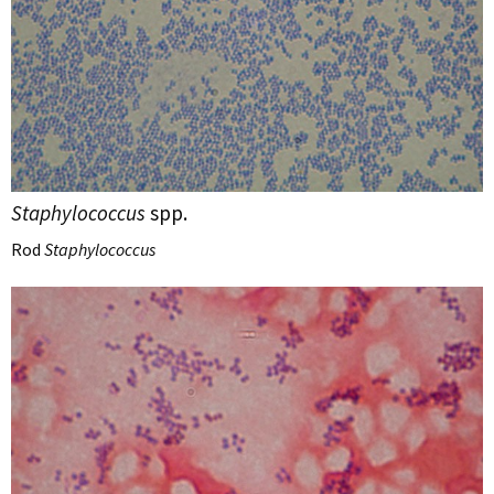
Staphylococcus
spp.
Rod
Staphylococcus