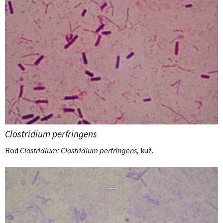
Clostridium perfringens
Rod
Clostridium: Clostridium perfringens,
kuž.