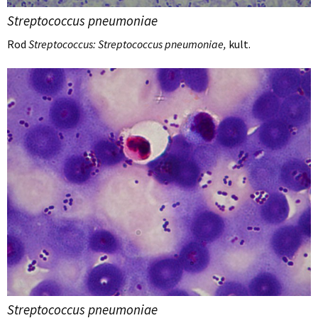
Streptococcus pneumoniae
Rod
Streptococcus: Streptococcus pneumoniae,
kult.
Streptococcus pneumoniae