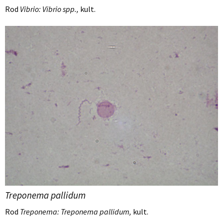
Rod
Vibrio: Vibrio spp.,
kult.
Treponema pallidum
Rod
Treponema: Treponema pallidum,
kult.