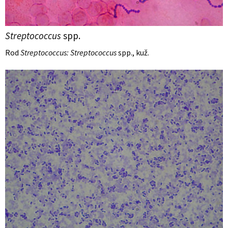
Streptococcus
spp.
Rod
Streptococcus: Streptococcus
spp., kuž.