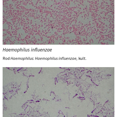
Haemophilus influenzae
Rod
Haemophilus: Haemophilus influenzae,
kult.