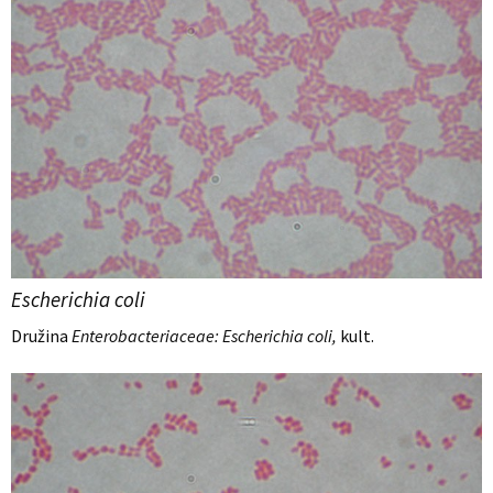
Escherichia coli
Družina
Enterobacteriaceae: Escherichia coli,
kult.