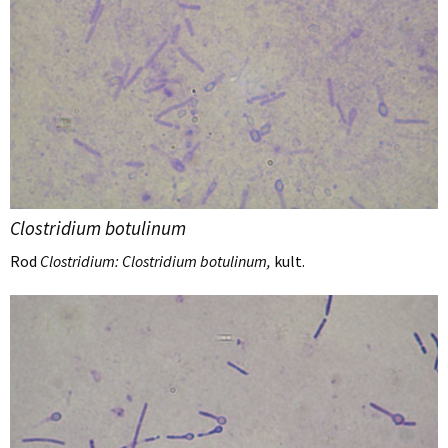
Clostridium botulinum
Rod
Clostridium: Clostridium botulinum,
kult.