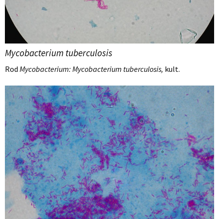
Mycobacterium tuberculosis
Rod
Mycobacterium: Mycobacterium tuberculosis,
kult.