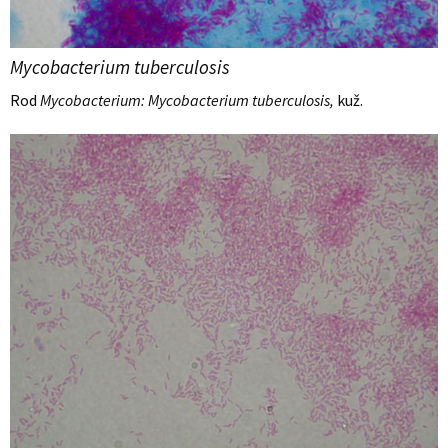
Mycobacterium tuberculosis
Rod
Mycobacterium: Mycobacterium tuberculosis,
kuž.