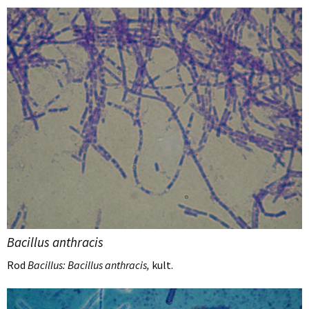
Bacillus anthracis
Rod
Bacillus: Bacillus anthracis,
kult.