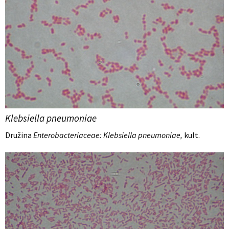
Klebsiella pneumoniae
Družina
Enterobacteriaceae: Klebsiella pneumoniae,
kult.