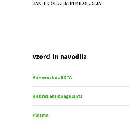
BAKTERIOLOGIJA IN MIKOLOGIJA
Vzorci in navodila
Kri - venska z EDTA
Kri brez antikoagulanta
Plazma