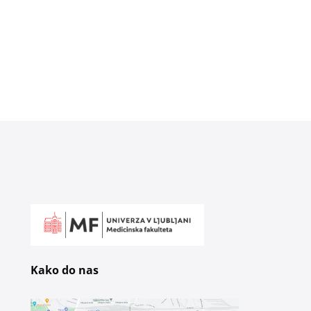
Kako do nas