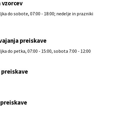
 vzorcev
ka do sobote, 07:00 - 18:00; nedelje in prazniki
vajanja preiskave
ka do petka, 07:00 - 15:00, sobota 7:00 - 12:00
e preiskave
preiskave