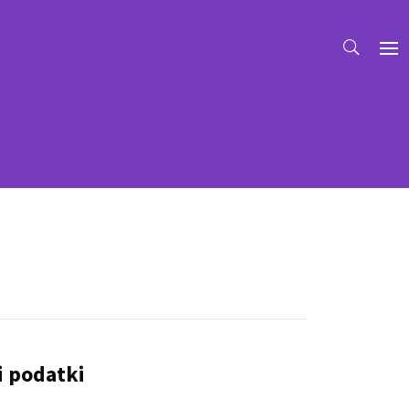
i podatki