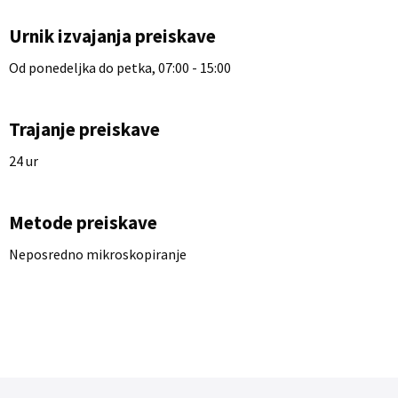
Urnik izvajanja preiskave
Od ponedeljka do petka, 07:00 - 15:00
Trajanje preiskave
24 ur
Metode preiskave
Neposredno mikroskopiranje