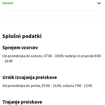
Serum
Splošni podatki
Sprejem vzorcev
Od ponedeljka do sobote, 07:00 - 18:00; nedelje in prazniki 8:00
- 16:00
Urnik izvajanja preiskave
Od ponedeljka do petka, 07:00 - 15:00, sobota 7:00 - 12:00
Trajanje preiskave