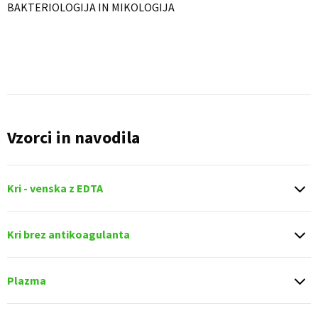
BAKTERIOLOGIJA IN MIKOLOGIJA
Vzorci in navodila
Kri - venska z EDTA
Kri brez antikoagulanta
Plazma