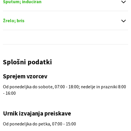
Sputum; induciran
Žrelo; bris
Splošni podatki
Sprejem vzorcev
Od ponedeljka do sobote, 07:00 - 18:00; nedelje in prazniki 8:00
- 16:00
Urnik izvajanja preiskave
Od ponedeljka do petka, 07:00 - 15:00