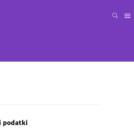
i podatki