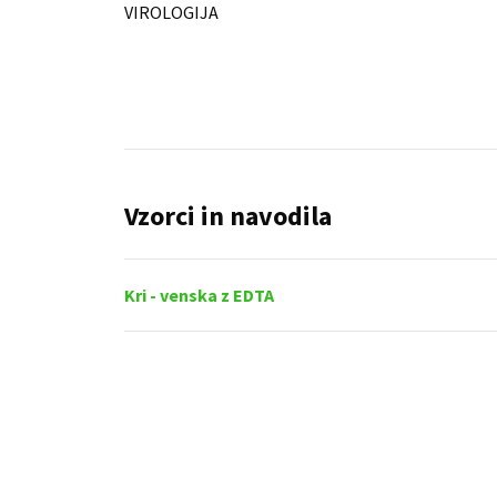
VIROLOGIJA
Vzorci in navodila
Kri - venska z EDTA