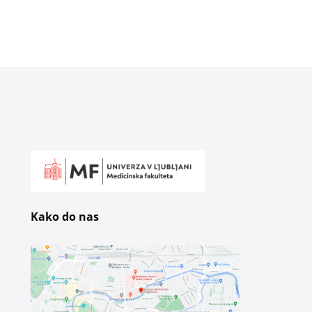
Kako do nas