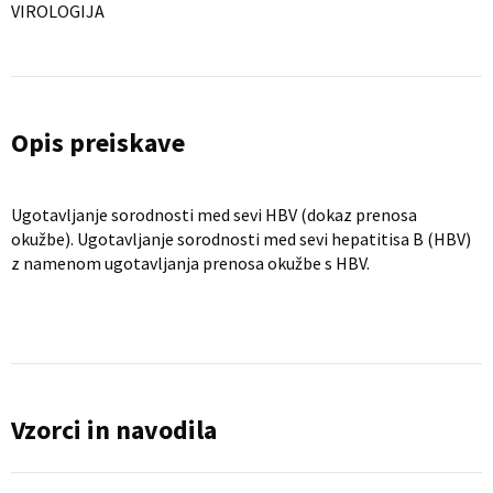
VIROLOGIJA
Opis preiskave
Ugotavljanje sorodnosti med sevi HBV (dokaz prenosa
okužbe). Ugotavljanje sorodnosti med sevi hepatitisa B (HBV)
z namenom ugotavljanja prenosa okužbe s HBV.
Vzorci in navodila