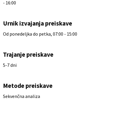
- 16:00
Urnik izvajanja preiskave
Od ponedeljka do petka, 07:00 - 15:00
Trajanje preiskave
5-7 dni
Metode preiskave
Sekvenčna analiza