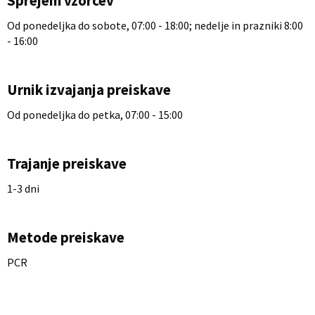
Sprejem vzorcev
Od ponedeljka do sobote, 07:00 - 18:00; nedelje in prazniki 8:00
- 16:00
Urnik izvajanja preiskave
Od ponedeljka do petka, 07:00 - 15:00
Trajanje preiskave
1-3 dni
Metode preiskave
PCR