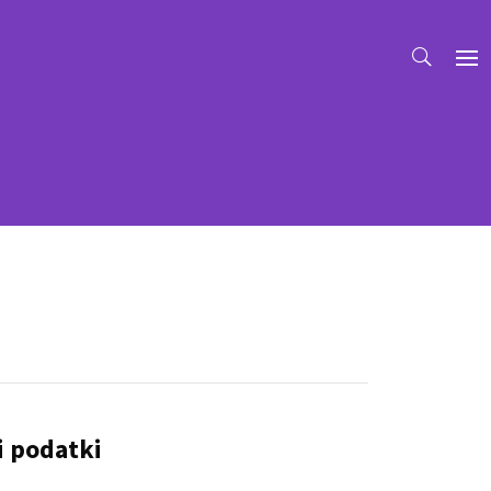
i podatki