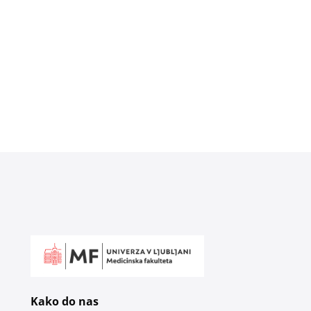
Kako do nas