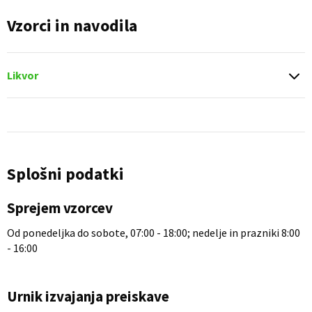
Vzorci in navodila
Likvor
Splošni podatki
Sprejem vzorcev
Od ponedeljka do sobote, 07:00 - 18:00; nedelje in prazniki 8:00
- 16:00
Urnik izvajanja preiskave