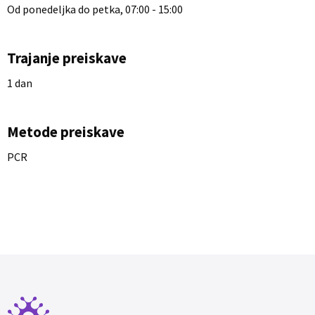
Od ponedeljka do petka, 07:00 - 15:00
Trajanje preiskave
1 dan
Metode preiskave
PCR