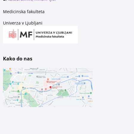
Medicinska fakulteta
Univerza v Ljubljani
Kako do nas