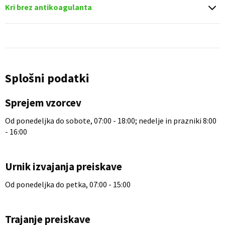
Kri brez antikoagulanta
Splošni podatki
Sprejem vzorcev
Od ponedeljka do sobote, 07:00 - 18:00; nedelje in prazniki 8:00
- 16:00
Urnik izvajanja preiskave
Od ponedeljka do petka, 07:00 - 15:00
Trajanje preiskave