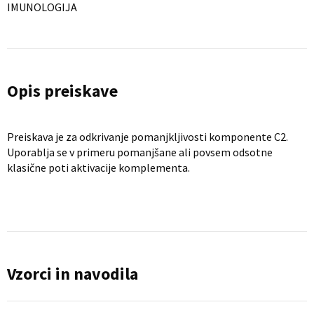
IMUNOLOGIJA
Opis preiskave
Preiskava je za odkrivanje pomanjkljivosti komponente C2.
Uporablja se v primeru pomanjšane ali povsem odsotne
klasične poti aktivacije komplementa.
Vzorci in navodila