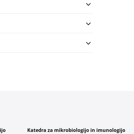
ijo
Katedra za mikrobiologijo in imunologijo