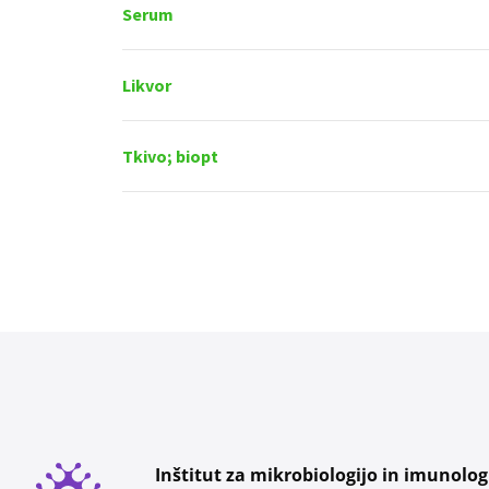
Serum
Likvor
Tkivo; biopt
Inštitut za mikrobiologijo in imunolog