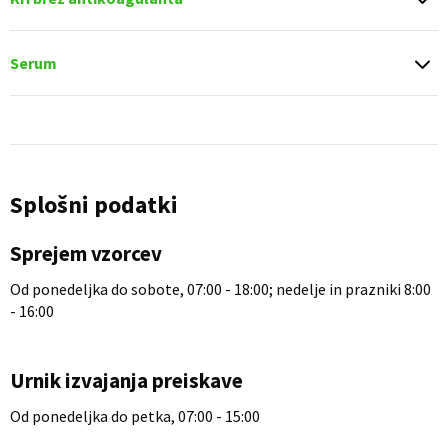
Serum
Splošni podatki
Sprejem vzorcev
Od ponedeljka do sobote, 07:00 - 18:00; nedelje in prazniki 8:00
- 16:00
Urnik izvajanja preiskave
Od ponedeljka do petka, 07:00 - 15:00