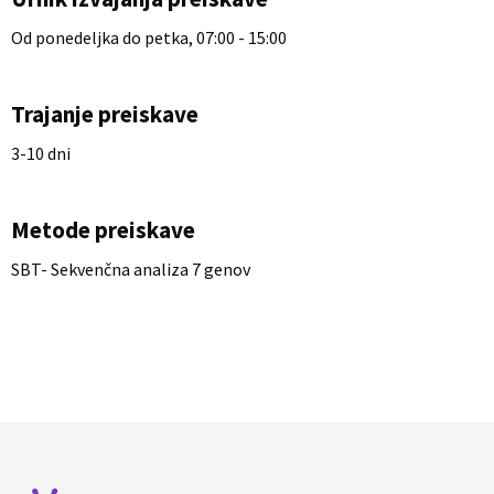
Od ponedeljka do petka, 07:00 - 15:00
Trajanje preiskave
3-10 dni
Metode preiskave
SBT- Sekvenčna analiza 7 genov