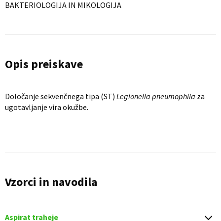
BAKTERIOLOGIJA IN MIKOLOGIJA
Opis preiskave
Določanje sekvenčnega tipa (ST)
Legionella pneumophila
za
ugotavljanje vira okužbe.
Vzorci in navodila
Aspirat traheje