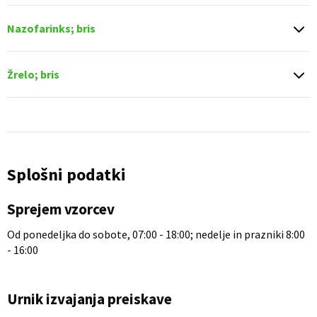
Nazofarinks; bris
Žrelo; bris
Splošni podatki
Sprejem vzorcev
Od ponedeljka do sobote, 07:00 - 18:00; nedelje in prazniki 8:00
- 16:00
Urnik izvajanja preiskave