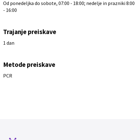
Od ponedeljka do sobote, 07:00 - 18:00; nedelje in prazniki 8:00
- 16:00
Trajanje preiskave
1 dan
Metode preiskave
PCR