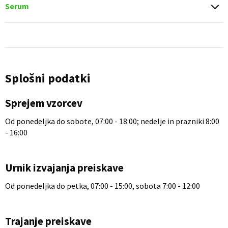
Serum
Splošni podatki
Sprejem vzorcev
Od ponedeljka do sobote, 07:00 - 18:00; nedelje in prazniki 8:00
- 16:00
Urnik izvajanja preiskave
Od ponedeljka do petka, 07:00 - 15:00, sobota 7:00 - 12:00
Trajanje preiskave