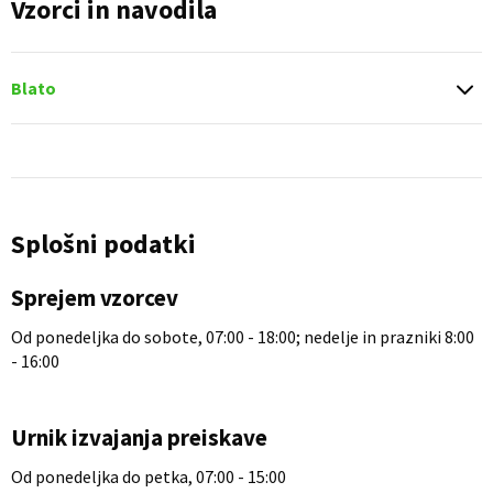
Vzorci in navodila
Blato
Splošni podatki
Sprejem vzorcev
Od ponedeljka do sobote, 07:00 - 18:00; nedelje in prazniki 8:00
- 16:00
Urnik izvajanja preiskave
Od ponedeljka do petka, 07:00 - 15:00