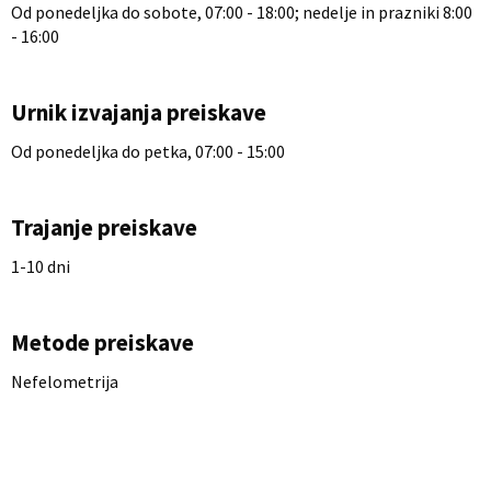
Od ponedeljka do sobote, 07:00 - 18:00; nedelje in prazniki 8:00
- 16:00
Urnik izvajanja preiskave
Od ponedeljka do petka, 07:00 - 15:00
Trajanje preiskave
1-10 dni
Metode preiskave
Nefelometrija