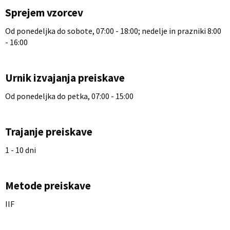
Sprejem vzorcev
Od ponedeljka do sobote, 07:00 - 18:00; nedelje in prazniki 8:00
- 16:00
Urnik izvajanja preiskave
Od ponedeljka do petka, 07:00 - 15:00
Trajanje preiskave
1 - 10 dni
Metode preiskave
IIF