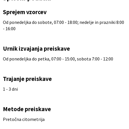
Sprejem vzorcev
Od ponedeljka do sobote, 07:00 - 18:00; nedelje in prazniki 8:00
- 16:00
Urnik izvajanja preiskave
Od ponedeljka do petka, 07:00 - 15:00, sobota 7:00 - 12:00
Trajanje preiskave
1 - 3 dni
Metode preiskave
Pretočna citometrija