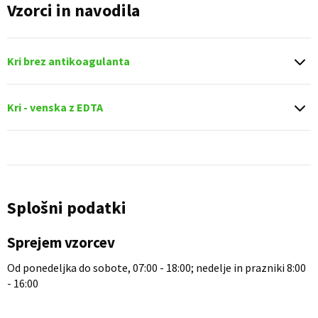
Vzorci in navodila
Kri brez antikoagulanta
Kri - venska z EDTA
Splošni podatki
Sprejem vzorcev
Od ponedeljka do sobote, 07:00 - 18:00; nedelje in prazniki 8:00
- 16:00