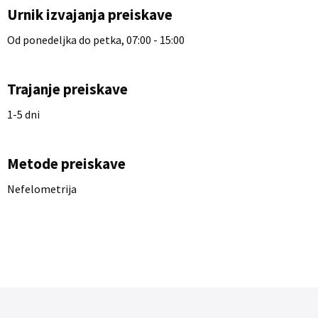
Urnik izvajanja preiskave
Od ponedeljka do petka, 07:00 - 15:00
Trajanje preiskave
1-5 dni
Metode preiskave
Nefelometrija