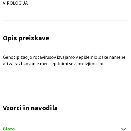
VIROLOGIJA
Opis preiskave
Genotipizacijo rotavirusov izvajamo v epidemiološke namene
ali za razlikovanje med cepilnimi sevi in divjimi tipi.
Vzorci in navodila
Blato