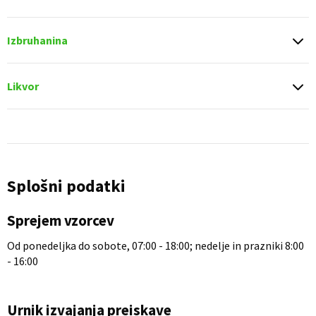
Izbruhanina
Likvor
Splošni podatki
Sprejem vzorcev
Od ponedeljka do sobote, 07:00 - 18:00; nedelje in prazniki 8:00
- 16:00
Urnik izvajanja preiskave