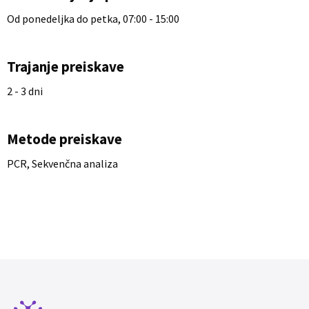
Od ponedeljka do petka, 07:00 - 15:00
Trajanje preiskave
2 - 3 dni
Metode preiskave
PCR, Sekvenčna analiza