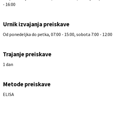
- 16:00
Urnik izvajanja preiskave
Od ponedeljka do petka, 07:00 - 15:00, sobota 7:00 - 12:00
Trajanje preiskave
1 dan
Metode preiskave
ELISA