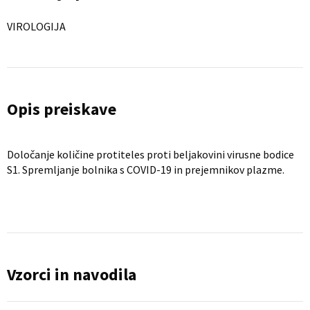
VIROLOGIJA
Opis preiskave
Določanje količine protiteles proti beljakovini virusne bodice
S1. Spremljanje bolnika s COVID-19 in prejemnikov plazme.
Vzorci in navodila