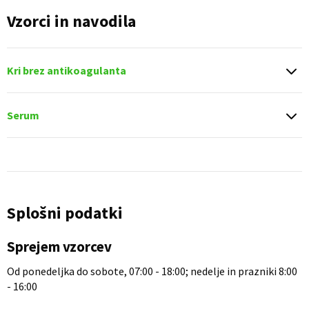
Vzorci in navodila
Kri brez antikoagulanta
Serum
Splošni podatki
Sprejem vzorcev
Od ponedeljka do sobote, 07:00 - 18:00; nedelje in prazniki 8:00
- 16:00