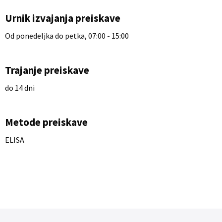
Urnik izvajanja preiskave
Od ponedeljka do petka, 07:00 - 15:00
Trajanje preiskave
do 14 dni
Metode preiskave
ELISA