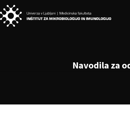
Navodila za o