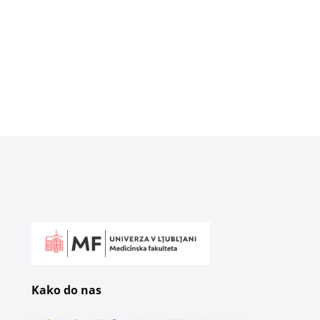
Kako do nas