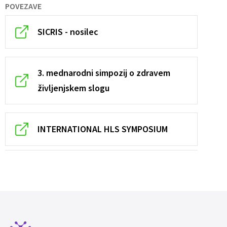
POVEZAVE
SICRIS - nosilec
3. mednarodni simpozij o zdravem
življenjskem slogu
INTERNATIONAL HLS SYMPOSIUM