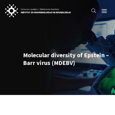
Molecular diversity of Epstein –
Barr virus (MDEBV)