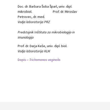
Doc. dr. Barbara Šoba Šparl, univ. dipl.
mikrobiol. Prof. dr. Miroslav
Petrovec, dr. med.
Vodja laboratorija PRZ
Predstojnik Inštituta za mikrobiologijo in
imunologijo
Prof. dr. Darja Keše, univ. dipl. biol.
Vodja laboratorija KLM
Dopis –
Trichomonas vaginalis