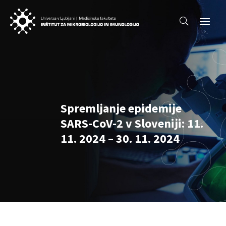
Spremljanje epidemije
SARS-CoV-2 v Sloveniji: 11.
11. 2024 – 30. 11. 2024