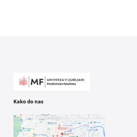
Kako do nas