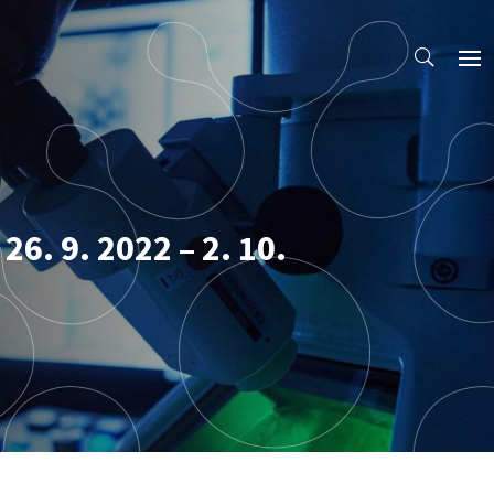
6. 9. 2022 – 2. 10.