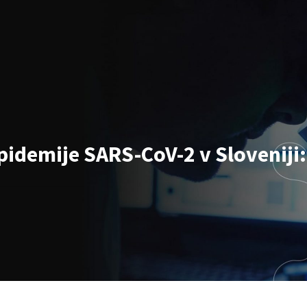
idemije SARS-CoV-2 v Sloveniji: 2