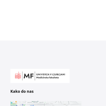
Kako do nas