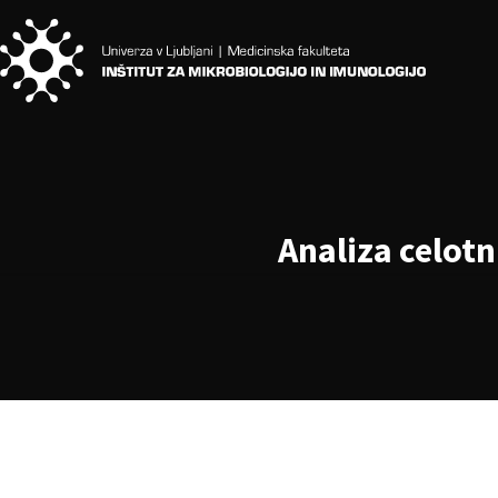
Analiza celot