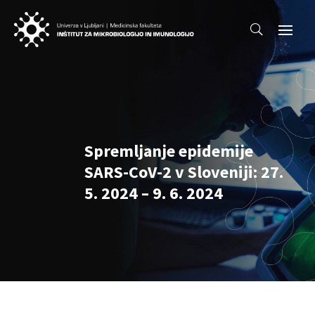
Spremljanje epidemije
SARS-CoV-2 v Sloveniji: 27.
5. 2024 – 9. 6. 2024