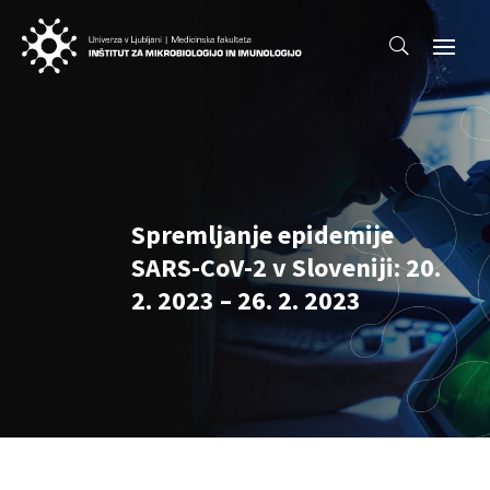
Spremljanje epidemije
SARS-CoV-2 v Sloveniji: 20.
2. 2023 – 26. 2. 2023