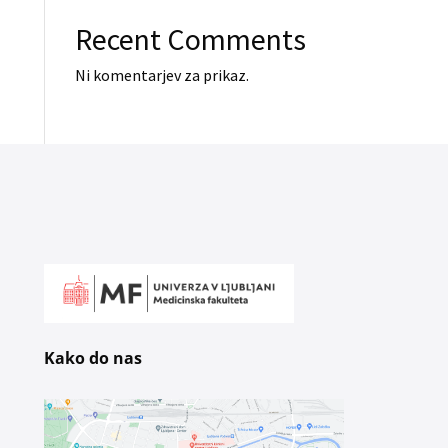
Recent Comments
Ni komentarjev za prikaz.
Kako do nas